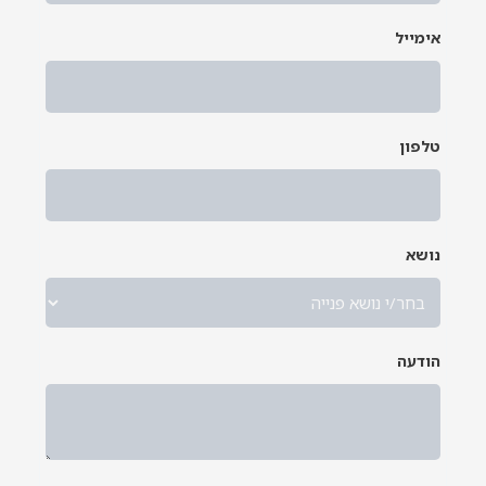
אימייל
*
טלפון
נושא
*
הודעה