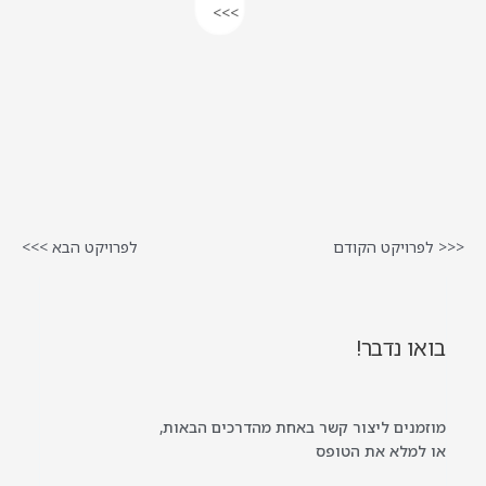
>>>
<<< לפרויקט הקודם
לפרויקט הבא >>>
בואו נדבר!
מוזמנים ליצור קשר באחת מהדרכים הבאות,
או למלא את הטופס