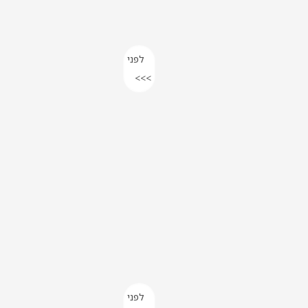
לפני
>>>
לפני