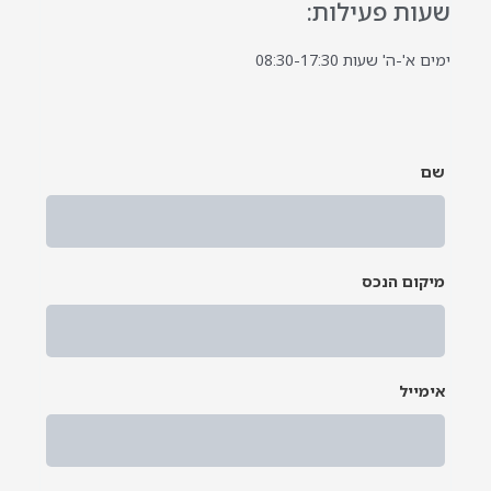
שעות פעילות:
ימים א'-ה' שעות 08:30-17:30
שם
*
מיקום הנכס
*
אימייל
*