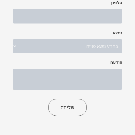
טלפון
נושא
*
הודעה
שליחה