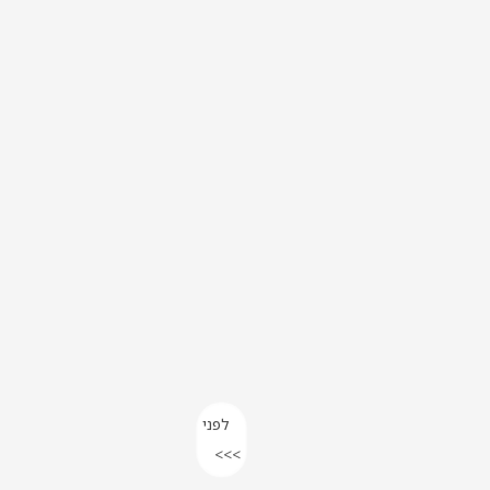
לפני
>>>