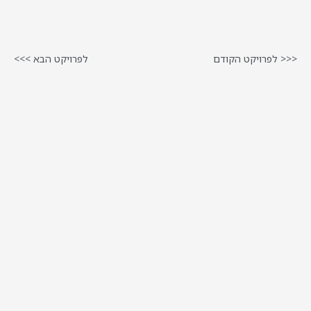
<<< לפרויקט הקודם
לפרויקט הבא >>>