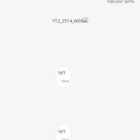
צילום: יונתן תמיר
לפני
>>>
לפני
>>>