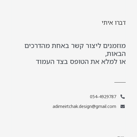
דברו איתי
מוזמנים ליצור קשר באחת מהדרכים
הבאות,
או למלא את הטופס בצד העמוד
054-4929787
adimeirtchak.design@gmail.com